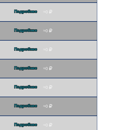
Подробнее
≈0
Подробнее
≈0
Подробнее
≈0
Подробнее
≈0
Подробнее
≈0
Подробнее
≈0
Подробнее
≈0