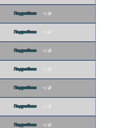
Подробнее
≈0
Подробнее
≈0
Подробнее
≈0
Подробнее
≈0
Подробнее
≈0
Подробнее
≈0
Подробнее
≈0