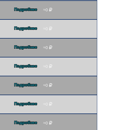
Подробнее
≈0
Подробнее
≈0
Подробнее
≈0
Подробнее
≈0
Подробнее
≈0
Подробнее
≈0
Подробнее
≈0