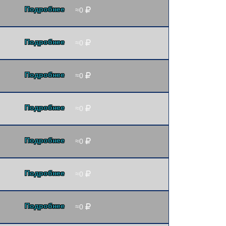
Подробнее
≈0
Подробнее
≈0
Подробнее
≈0
Подробнее
≈0
Подробнее
≈0
Подробнее
≈0
Подробнее
≈0