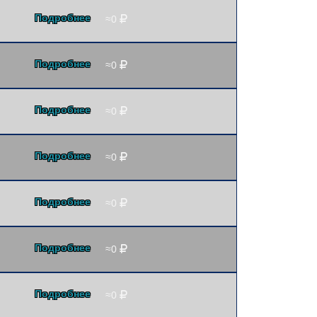
Подробнее
≈0
Подробнее
≈0
Подробнее
≈0
Подробнее
≈0
Подробнее
≈0
Подробнее
≈0
Подробнее
≈0