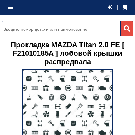
|
Прокладка MAZDA Titan 2.0 FE [
F21010185A ] лобовой крышки
распредвала