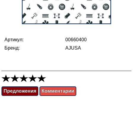
Артикул:
00660400
Бренд:
AJUSA
Предложения
Комментарии