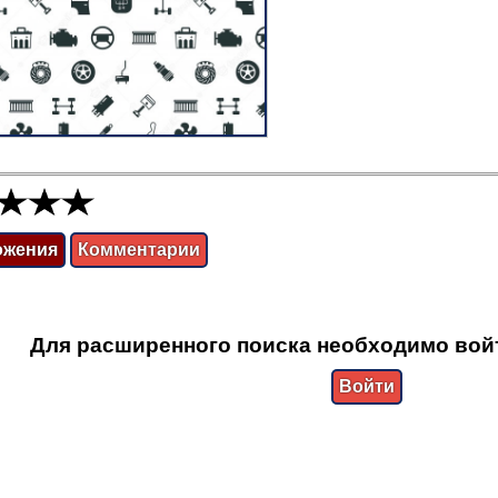
ожения
Комментарии
Для расширенного поиска необходимо вой
Войти