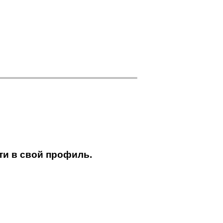
ти в свой профиль.