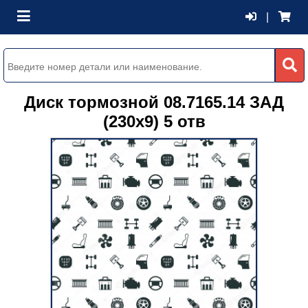
|
Диск тормозной 08.7165.14 ЗАД
(230х9) 5 отв