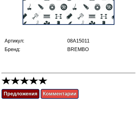
Артикул:
08A15011
Бренд:
BREMBO
Предложения
Комментарии