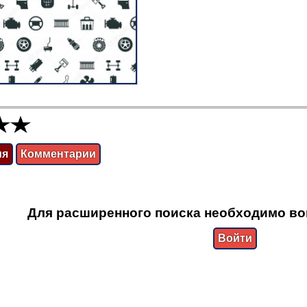
ия
Комментарии
Для расширенного поиска необходимо во
Войти