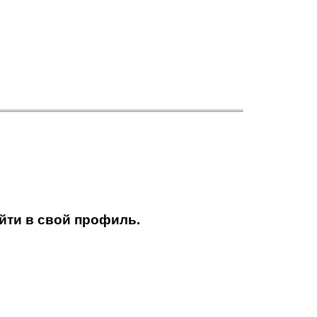
йти в свой профиль.