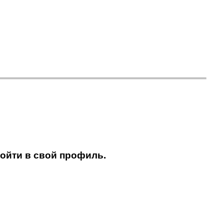
ойти в свой профиль.