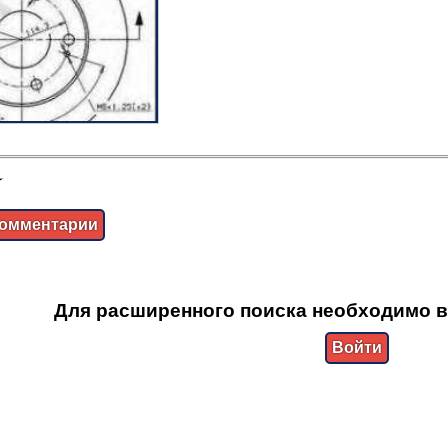
омментарии
Для расширенного поиска необходимо в
Войти