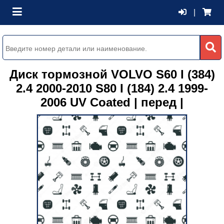
|
Диск тормозной VOLVO S60 I (384)
2.4 2000-2010 S80 I (184) 2.4 1999-
2006 UV Coated | перед |