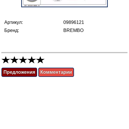
Артикул:
09896121
Бренд:
BREMBO
Предложения
Комментарии