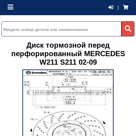
|
Диск тормозной перед
перфорированный MERCEDES
W211 S211 02-09