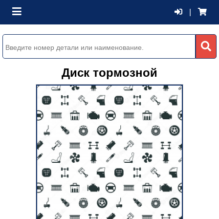
|
Диск тормозной