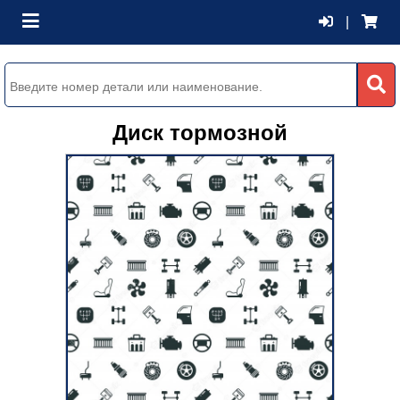
|
Диск тормозной