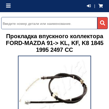
|
Прокладка впускного коллектора
FORD-MAZDA 91-> KL, KF, K8 1845
1995 2497 CC