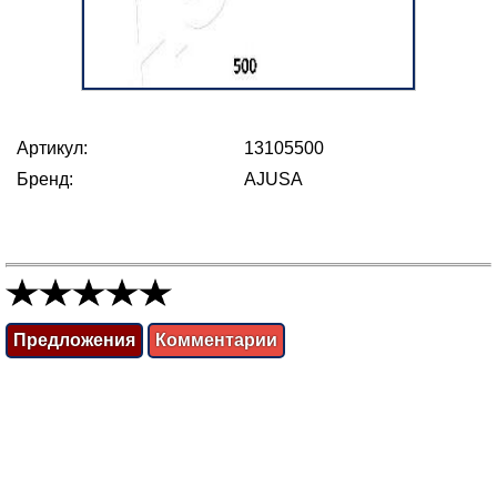
Артикул:
13105500
Бренд:
AJUSA
Предложения
Комментарии