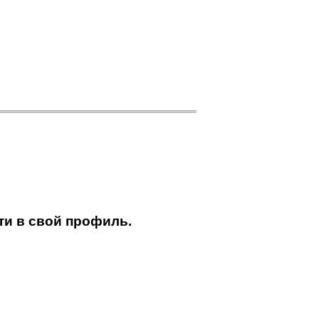
ти в свой профиль.