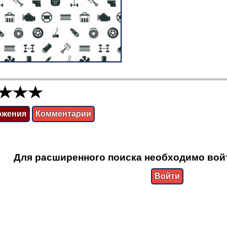
ожения
Комментарии
Для расширенного поиска необходимо вой
Войти