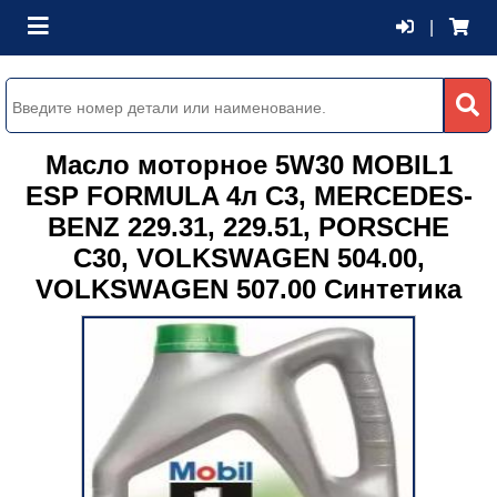
|
Масло моторное 5W30 MOBIL1
ESP FORMULA 4л C3, MERCEDES-
BENZ 229.31, 229.51, PORSCHE
C30, VOLKSWAGEN 504.00,
VOLKSWAGEN 507.00 Синтетика