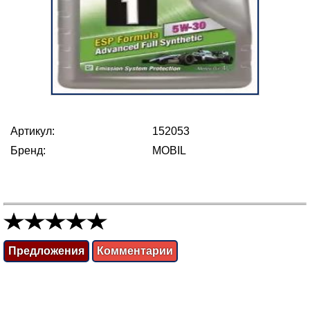
Артикул:
152053
Бренд:
MOBIL
Предложения
Комментарии