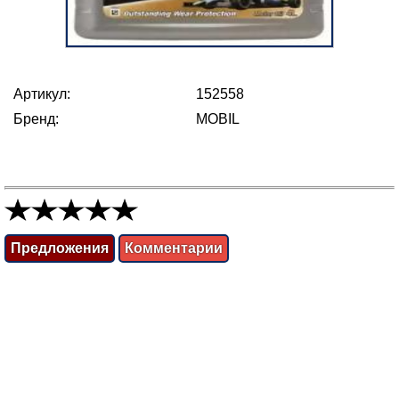
Артикул:
152558
Бренд:
MOBIL
Предложения
Комментарии