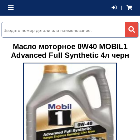
|
Масло моторное 0W40 MOBIL1
Advanced Full Synthetic 4л черн