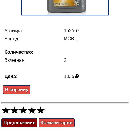
Артикул:
152567
Бренд:
MOBIL
Количество:
Взлетная:
2
Цена:
1335
В корзину
Предложения
Комментарии