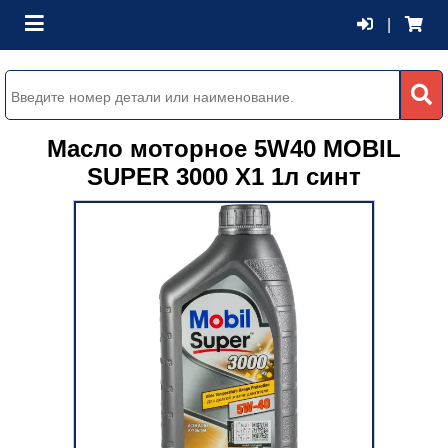
|
Масло моторное 5W40 MOBIL
SUPER 3000 X1 1л синт