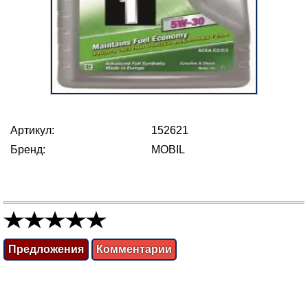
Артикул:
152621
Бренд:
MOBIL
Предложения
Комментарии