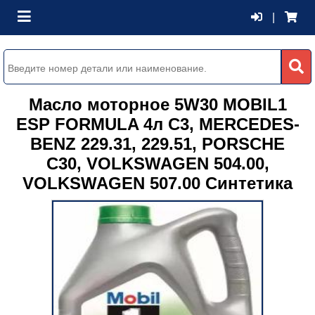
|
Масло моторное 5W30 MOBIL1
ESP FORMULA 4л C3, MERCEDES-
BENZ 229.31, 229.51, PORSCHE
C30, VOLKSWAGEN 504.00,
VOLKSWAGEN 507.00 Синтетика