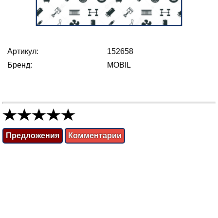
Артикул:
152658
Бренд:
MOBIL
Предложения
Комментарии