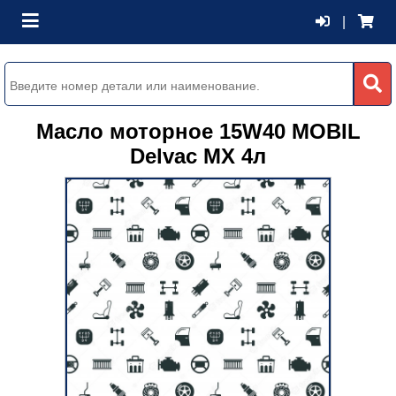
|
Масло моторное 15W40 MOBIL
Delvac MX 4л