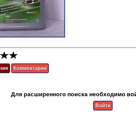
ния
Комментарии
Для расширенного поиска необходимо вой
Войти