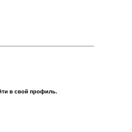
ти в свой профиль.