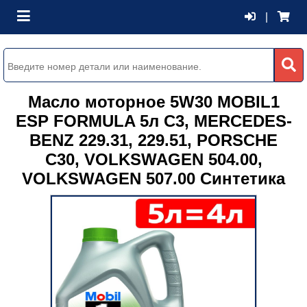
|
Масло моторное 5W30 MOBIL1
ESP FORMULA 5л C3, MERCEDES-
BENZ 229.31, 229.51, PORSCHE
C30, VOLKSWAGEN 504.00,
VOLKSWAGEN 507.00 Синтетика