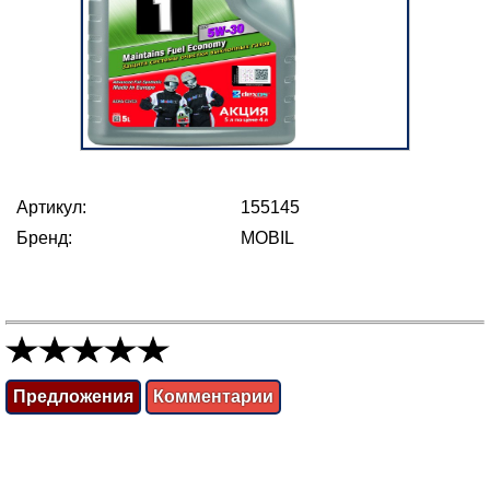
Артикул:
155145
Бренд:
MOBIL
Предложения
Комментарии