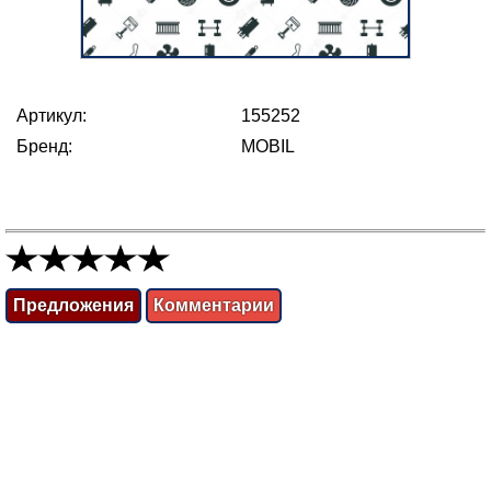
Артикул:
155252
Бренд:
MOBIL
Предложения
Комментарии