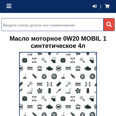
|
Масло моторное 0W20 MOBIL 1
синтетическое 4л