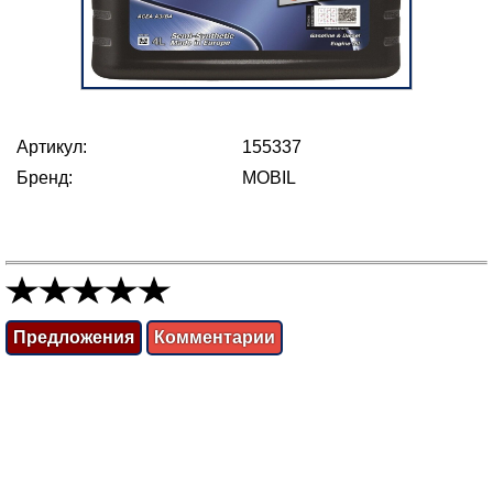
Артикул:
155337
Бренд:
MOBIL
Предложения
Комментарии