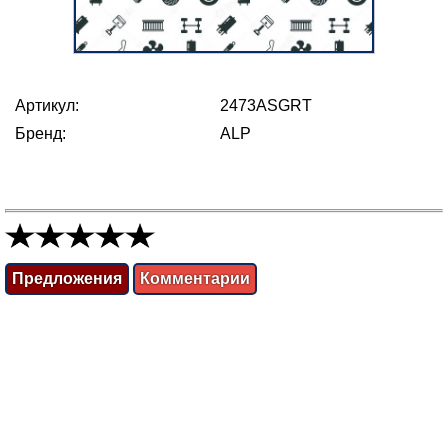
Артикул:
2473ASGRT
Бренд:
ALP
Предложения
Комментарии