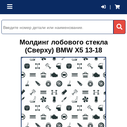
|
Молдинг лобового стекла
(Сверху) BMW X5 13-18