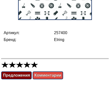
Артикул:
257400
Бренд:
Elring
Предложения
Комментарии