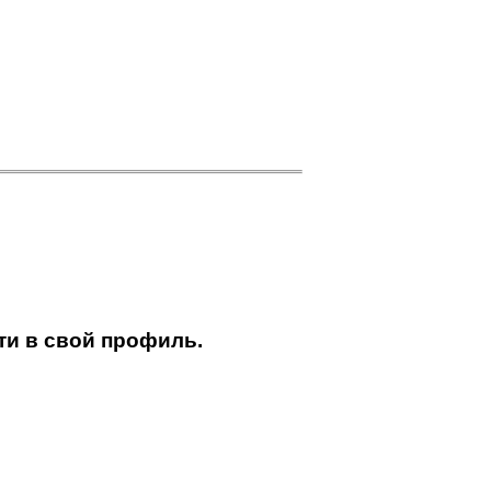
ти в свой профиль.