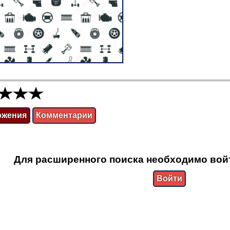
ожения
Комментарии
Для расширенного поиска необходимо вой
Войти