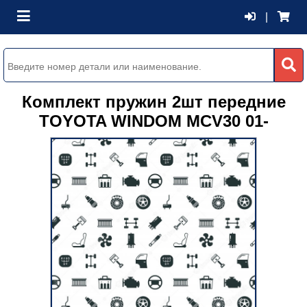
|
Комплект пружин 2шт передние
TOYOTA WINDOM MCV30 01-