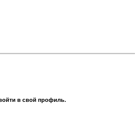
войти в свой профиль.