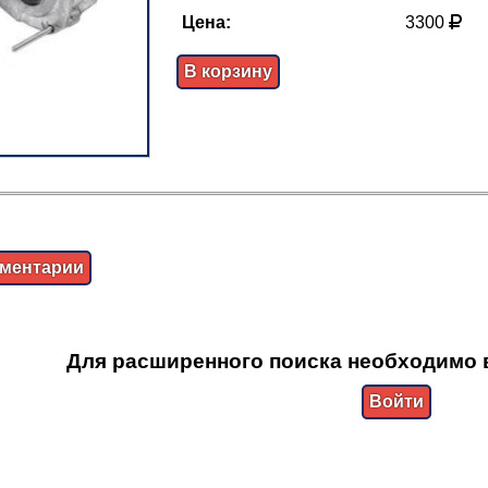
Цена:
3300
В корзину
ментарии
Для расширенного поиска необходимо 
Войти