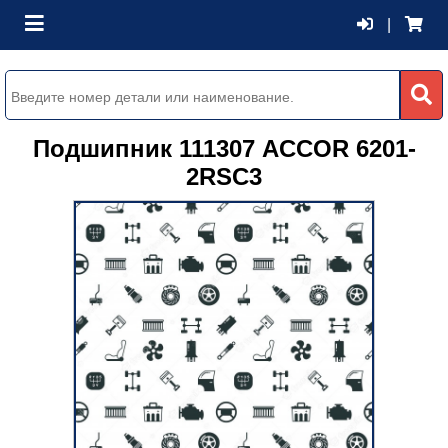
|
Подшипник 111307 ACCOR 6201-
2RSC3