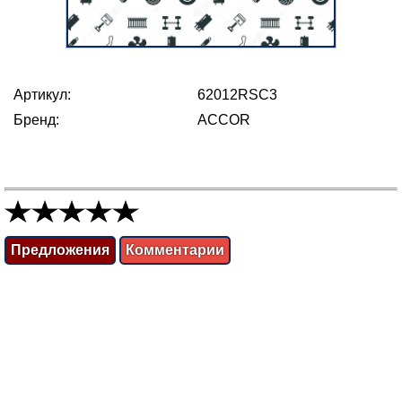
Артикул:
62012RSC3
Бренд:
ACCOR
Предложения
Комментарии