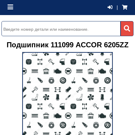
|
Подшипник 111099 ACCOR 6205ZZ