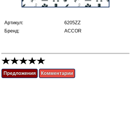
Артикул:
6205ZZ
Бренд:
ACCOR
Предложения
Комментарии