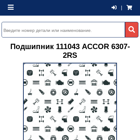
|
Подшипник 111043 ACCOR 6307-
2RS