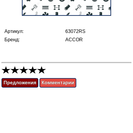
Артикул:
63072RS
Бренд:
ACCOR
Предложения
Комментарии