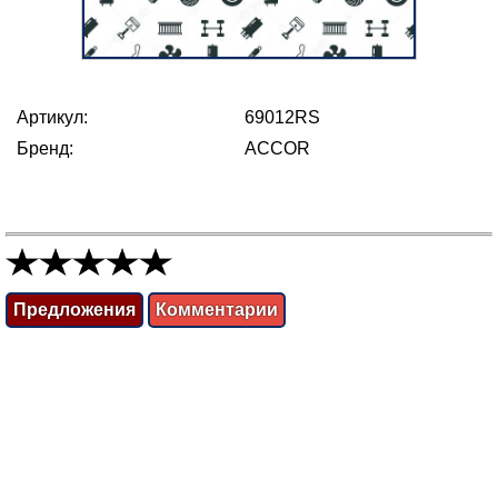
Артикул:
69012RS
Бренд:
ACCOR
Предложения
Комментарии