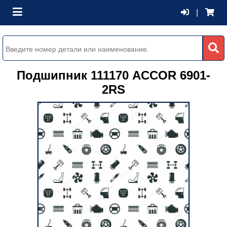
|
Подшипник 111170 ACCOR 6901-
2RS