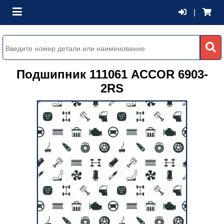
|
Подшипник 111061 ACCOR 6903-
2RS