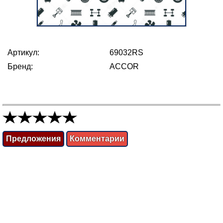
Артикул:
69032RS
Бренд:
ACCOR
Предложения
Комментарии