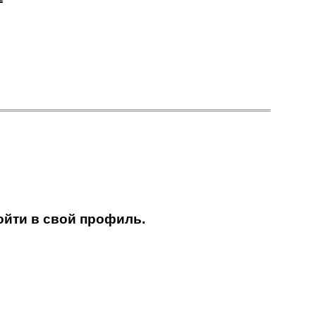
ойти в свой профиль.