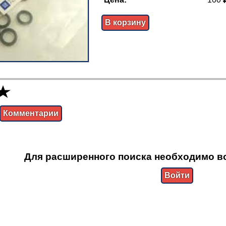
В корзину
Комментарии
Для расширенного поиска необходимо в
Войти