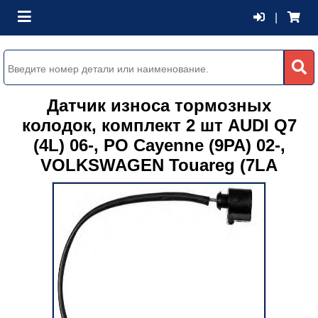
|
Датчик износа тормозных
колодок, комплект 2 шт AUDI Q7
(4L) 06-, PO Cayenne (9PA) 02-,
VOLKSWAGEN Touareg (7LA