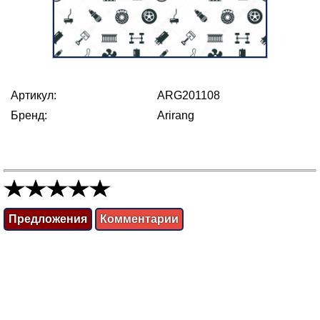
Артикул:
ARG201108
Бренд:
Arirang
Предложения
Комментарии