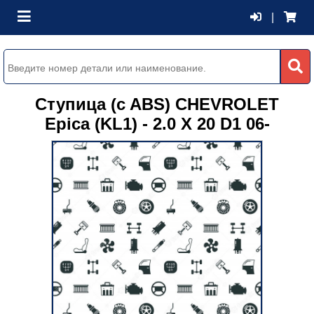
|
Ступица (c ABS) CHEVROLET
Epica (KL1) - 2.0 X 20 D1 06-