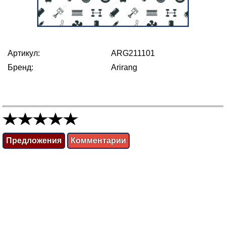
Артикул:
ARG211101
Бренд:
Arirang
Предложения
Комментарии