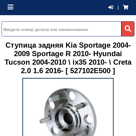
|
Ступица задняя Kia Sportage 2004-
2009 Sportage R 2010- Hyundai
Tucson 2004-2010 \ ix35 2010- \ Creta
2.0 1.6 2016- [ 527102E500 ]