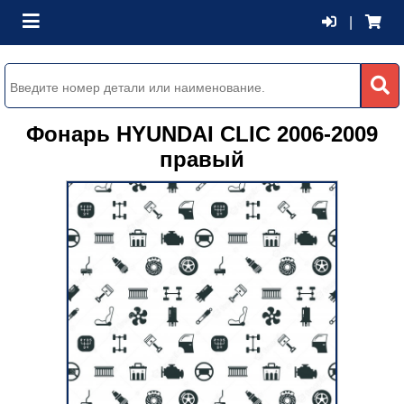
|
Фонарь HYUNDAI CLIC 2006-2009
правый