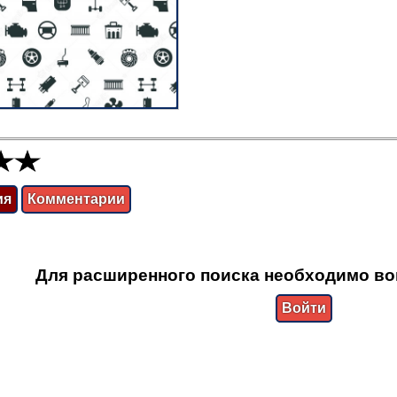
ия
Комментарии
Для расширенного поиска необходимо во
Войти