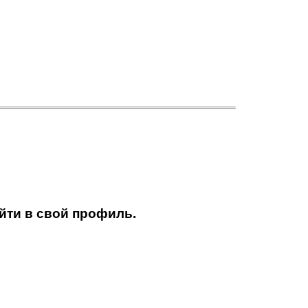
йти в свой профиль.