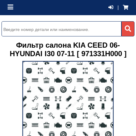
|
Фильтр салона KIA CEED 06-
HYUNDAI I30 07-11 [ 971331H000 ]