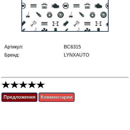
Артикул:
BC6315
Бренд:
LYNXAUTO
Предложения
Комментарии