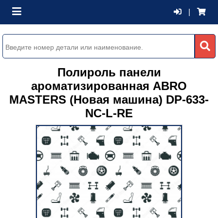
|
Полироль панели
ароматизированная ABRO
MASTERS (Новая машина) DP-633-
NC-L-RE