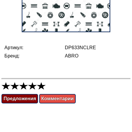
Артикул:
DP633NCLRE
Бренд:
ABRO
Предложения
Комментарии