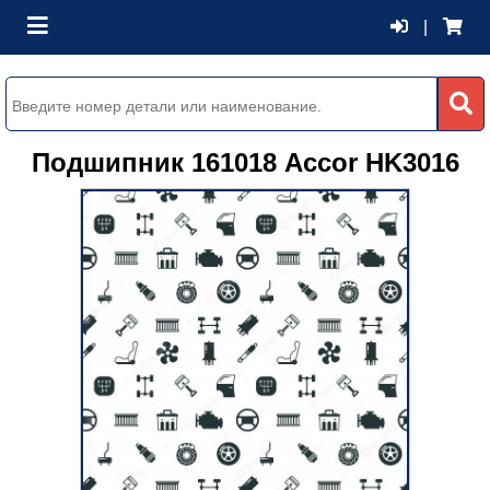
|
Подшипник 161018 Accor HK3016