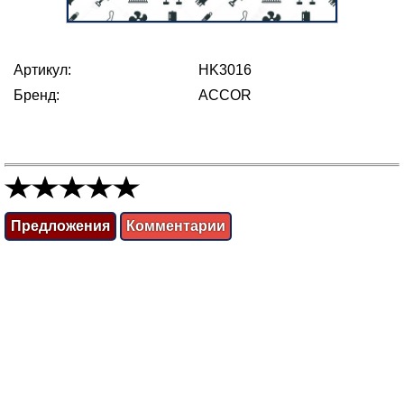
Артикул:
HK3016
Бренд:
ACCOR
Предложения
Комментарии