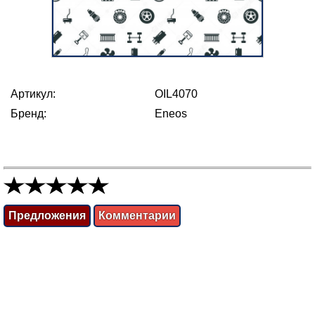
Артикул:
OIL4070
Бренд:
Eneos
Предложения
Комментарии