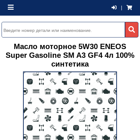
|
Масло моторное 5W30 ENEOS
Super Gasoline SM A3 GF4 4л 100%
синтетика