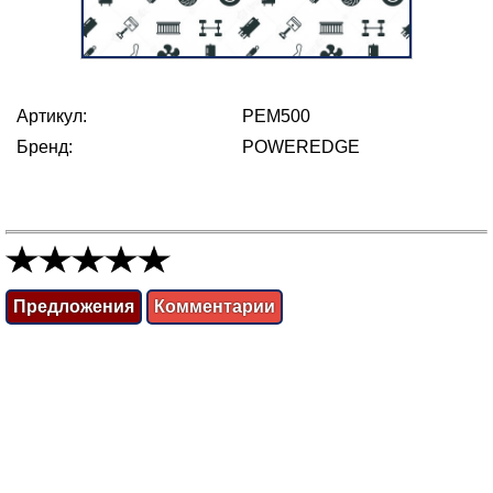
Артикул:
PEM500
Бренд:
POWEREDGE
Предложения
Комментарии