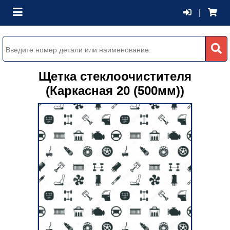
|
Щетка стеклоочистителя
(Каркасная 20 (500мм))