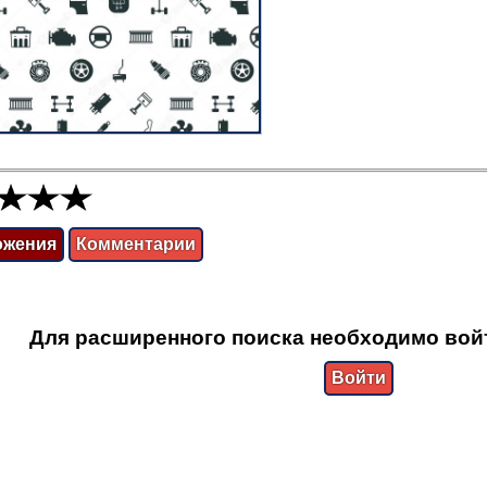
ожения
Комментарии
Для расширенного поиска необходимо вой
Войти