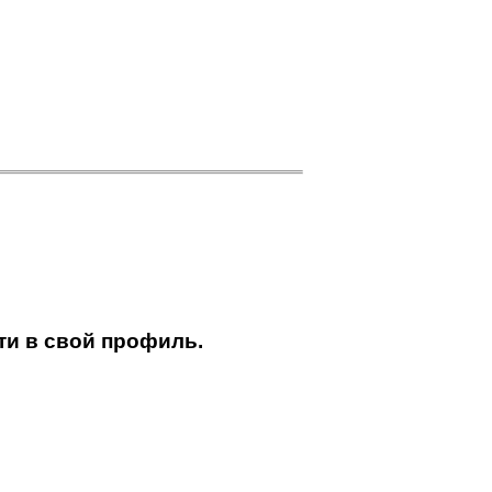
ти в свой профиль.