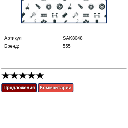
Артикул:
SAK8048
Бренд:
555
Предложения
Комментарии