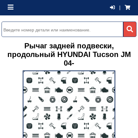
|
Рычаг задней подвески,
продольный HYUNDAI Tucson JM
04-