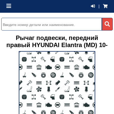
|
Рычаг подвески, передний
правый HYUNDAI Elantra (MD) 10-