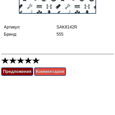
Артикул:
SAK8142R
Бренд:
555
Предложения
Комментарии