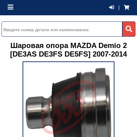
|
Шаровая опора MAZDA Demio 2
[DE3AS DE3FS DE5FS] 2007-2014