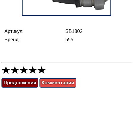
Артикул:
SB1802
Бренд:
555
Предложения
Комментарии